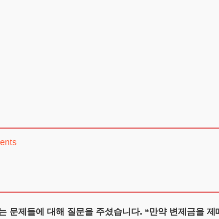
ents
는 문제들에 대해 질문을 주셨습니다. “만약 변제금을 제