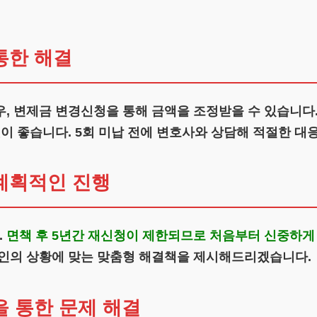
통한 해결
, 변제금 변경신청을 통해 금액을 조정받을 수 있습니다. 
것이 좋습니다. 5회 미납 전에 변호사와 상담해 적절한 대
계획적인 진행
.
면책 후 5년간 재신청이 제한되므로 처음부터 신중하게
뢰인의 상황에 맞는 맞춤형 해결책을 제시해드리겠습니다.
 통한 문제 해결