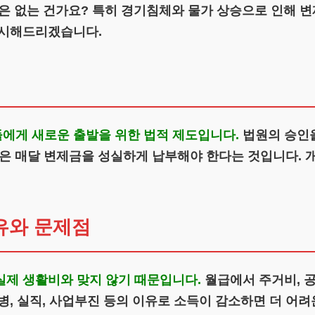
은 없는 건가요? 특히 경기침체와 물가 상승으로 인해 변
제시해드리겠습니다.
에게 새로운 출발을 위한 법적 제도입니다.
법원의 승인을
점은 매달 변제금을 성실하게 납부해야 한다는 것입니다.
유와 문제점
실제 생활비와 맞지 않기 때문입니다.
월급에서 주거비, 공
, 실직, 사업부진 등의 이유로 소득이 감소하면 더 어려