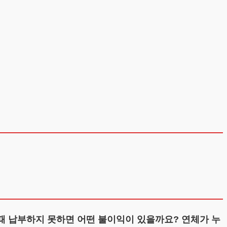
때 납부하지 못하면 어떤 불이익이 있을까요? 연체가 누