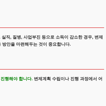
실직, 질병, 사업부진 등으로 소득이 감소한 경우, 변제
응 방안을 마련해두는 것이 중요합니다.
 진행해야 합니다.
변제계획 수립이나 진행 과정에서 어