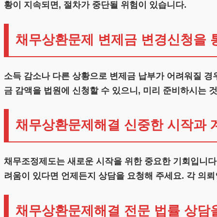
황이 지속되면, 절차가 중단될 위험이 있습니다.
채무상환문제 변제금 변경신청을 
소득 감소나 다른 상황으로 변제금 납부가 어려워질 경우
금 감액을 법원에 신청할 수 있으니, 미리 준비하시는 
채무상환문제해결 신중한 시작과 
채무조정제도는 새로운 시작을 위한 중요한 기회입니다
려움이 있다면 언제든지 상담을 요청해 주세요. 각 의
채무상환문제해결 전문 법률 상담을