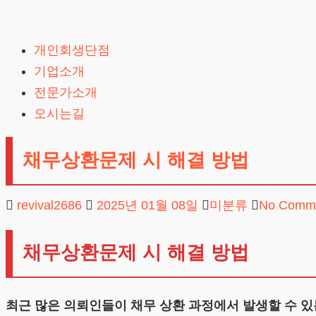
Skip
to
개인회생단점
content
기업소개
전문가소개
오시는길
채무상환문제 시 해결 방법
revival2686
2025년 01월 08일
미분류
No Comm
채무상환문제 시 해결 방법
최근 많은 의뢰인들이 채무 상환 과정에서 발생할 수 있