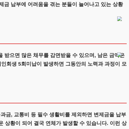
제금 납부에 어려움을 겪는 분들이 늘어나고 있는 상황
 받으면 많은 채무를 감면받을 수 있으며, 남은 금액은
 개인회생 5회미납이 발생하면 그동안의 노력과 과정이 모
과금, 교통비 등 필수 생활비를 제외하면 변제금을 납부
운 상황이 되어 결국 연체가 발생할 수 있습니다. 이런 상