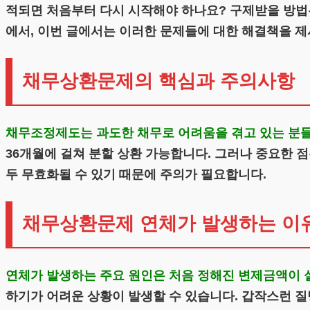
적되면 처음부터 다시 시작해야 하나요? 구제받을 방법
에서, 이번 글에서는 이러한 문제들에 대한 해결책을 
채무상환문제의 핵심과 주의사항
채무조정제도는 과도한 채무로 어려움을 겪고 있는 분들
36개월에 걸쳐 분할 상환 가능합니다. 그러나 중요한 
두 무효화될 수 있기 때문에 주의가 필요합니다.
채무상환문제 연체가 발생하는 이
연체가 발생하는 주요 원인은 처음 정해진 변제금액이 
하기가 어려운 상황이 발생할 수 있습니다. 갑작스런 질병