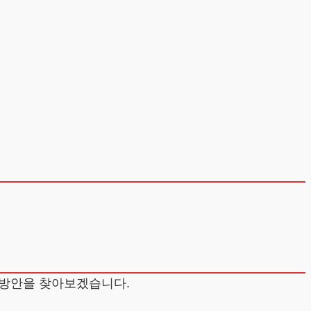
결방안을 찾아보겠습니다.