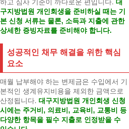
하고 심사 기준이 까다로운 편입니다.
대
구지방법원 개인회생을 준비하실 때는 기
본 신청 서류는 물론, 소득과 지출에 관한
상세한 증빙자료를 준비해야 합니다.
성공적인 채무 해결을 위한 핵심
요소
매월 납부해야 하는 변제금은 수입에서 기
본적인 생계유지비용을 제외한 금액으로
산정됩니다.
대구지방법원 개인회생 신청
시에는 주거비, 의료비, 교육비, 교통비 등
다양한 항목을 필수 지출로 인정받을 수