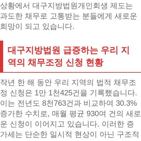
상황에서 대구지방법원개인회생 제도는
과도한 채무로 고통받는 분들에게 새로운
희망이 되고 있습니다.
대구지방법원 급증하는 우리 지
역의 채무조정 신청 현황
작년 한 해 동안 우리 지역의 법적 채무조
정 신청은 1만 1천425건을 기록했습니다.
이는 전년도 8천763건과 비교하여 30.3%
증가한 수치로, 매월 평균 930여 건의 새로
운 신청이 이어지고 있습니다. 이러한 증
가세는 단순한 일시적 현상이 아닌 구조적