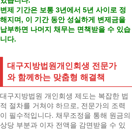
있습니다.
변제 기간은 보통 3년에서 5년 사이로 정
해지며, 이 기간 동안 성실하게 변제금을
납부하면 나머지 채무는 면책받을 수 있습
니다.
대구지방법원개인회생 전문가
와 함께하는 맞춤형 해결책
대구지방법원 개인회생 제도는 복잡한 법
적 절차를 거쳐야 하므로, 전문가의 조력
이 필수적입니다. 채무조정을 통해 원금의
상당 부분과 이자 전액을 감면받을 수 있