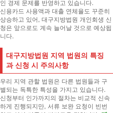
인 경제 문제를 반영하고 있습니다.
신용카드 사용액과 대출 연체율도 꾸준히
상승하고 있어, 대구지방법원 개인회생 신
청은 앞으로도 계속 늘어날 것으로 예상됩
니다.
대구지방법원 지역 법원의 특징
과 신청 시 주의사항
우리 지역 관할 법원은 다른 법원들과 구
별되는 독특한 특성을 가지고 있습니다.
신청부터 인가까지의 절차는 비교적 신속
하게 진행되지만, 서류 보완 요청이 빈번