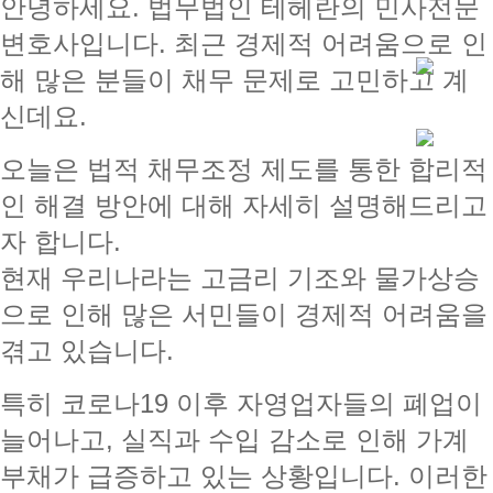
안녕하세요. 법무법인 테헤란의 민사전문
변호사입니다. 최근 경제적 어려움으로 인
해 많은 분들이 채무 문제로 고민하고 계
신데요.
오늘은 법적 채무조정 제도를 통한 합리적
인 해결 방안에 대해 자세히 설명해드리고
자 합니다.
현재 우리나라는 고금리 기조와 물가상승
으로 인해 많은 서민들이 경제적 어려움을
겪고 있습니다.
특히 코로나19 이후 자영업자들의 폐업이
늘어나고, 실직과 수입 감소로 인해 가계
부채가 급증하고 있는 상황입니다. 이러한