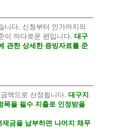
있습니다. 신청부터 인가까지의
기준이 까다로운 편입니다.
대구
에 관한 상세한 증빙자료를 준
 금액으로 산정됩니다.
대구지
 항목을 필수 지출로 인정받을
 변제금을 납부하면 나머지 채무