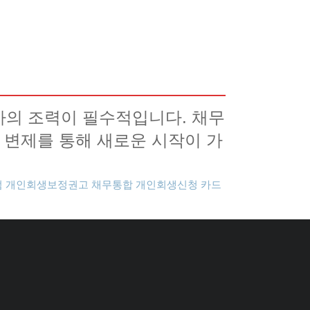
가의 조력이 필수적입니다. 채무
 변제를 통해 새로운 시작이 가
점
개인회생보정권고
채무통합
개인회생신청