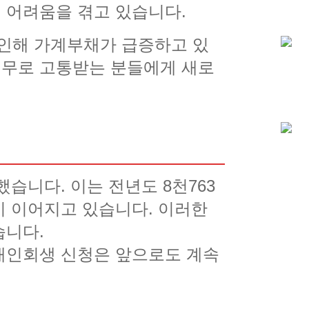
 어려움을 겪고 있습니다.
 인해 가계부채가 급증하고 있
채무로 고통받는 분들에게 새로
했습니다. 이는 전년도 8천763
청이 이어지고 있습니다. 이러한
습니다.
개인회생 신청은 앞으로도 계속