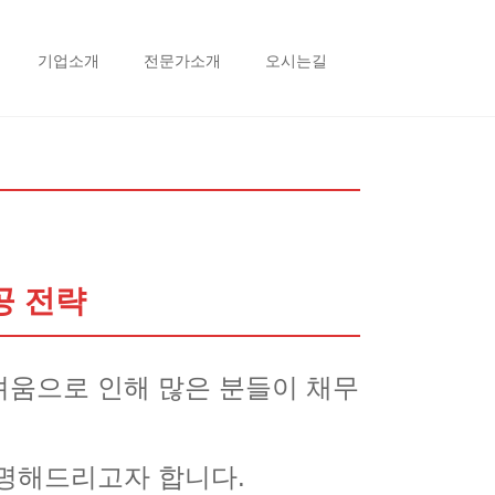
기업소개
전문가소개
오시는길
공 전략
려움으로 인해 많은 분들이 채무
설명해드리고자 합니다.