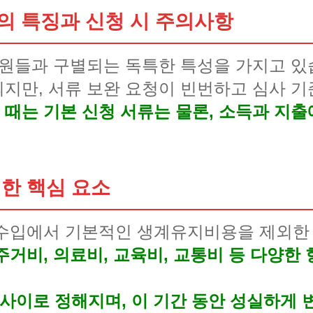
의 특징과 신청 시 주의사항
법원들과 구별되는 독특한 특성을 가지고 
지만, 서류 보완 요청이 빈번하고 심사 
때는 기본 신청 서류는 물론, 소득과 지출
한 핵심 요소
 수입에서 기본적인 생계유지비용을 제외한
거비, 의료비, 교육비, 교통비 등 다양한
 사이로 정해지며, 이 기간 동안 성실하게