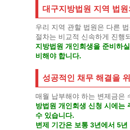
대구지방법원 지역 법원
우리 지역 관할 법원은 다른 
절차는 비교적 신속하게 진행되
지방법원 개인회생을 준비하실 
비해야 합니다.
성공적인 채무 해결을 위
매월 납부해야 하는 변제금은
방법원 개인회생 신청 시에는 주
수 있습니다.
변제 기간은 보통 3년에서 5년