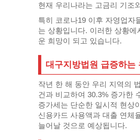
현재 우리나라는 고금리 기조와
특히 코로나19 이후 자영업자
는 상황입니다. 이러한 상황
운 희망이 되고 있습니다.
대구지방법원 급증하는 
작년 한 해 동안 우리 지역의 법
건과 비교하여 30.3% 증가한
증가세는 단순한 일시적 현상이
신용카드 사용액과 대출 연체율
늘어날 것으로 예상됩니다.