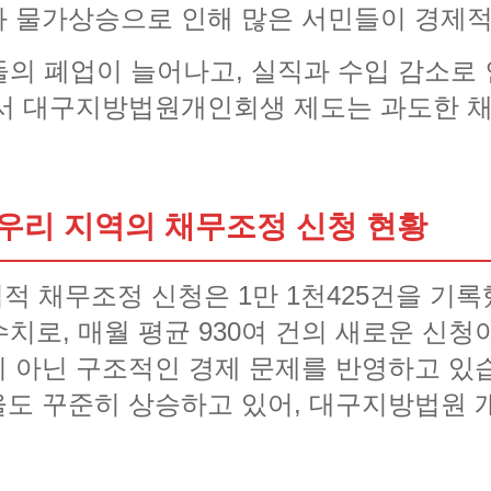
 물가상승으로 인해 많은 서민들이 경제적
들의 폐업이 늘어나고, 실직과 수입 감소로
에서 대구지방법원개인회생 제도는 과도한 
우리 지역의 채무조정 신청 현황
적 채무조정 신청은 1만 1천425건을 기록
 수치로, 매월 평균 930여 건의 새로운 신
 아닌 구조적인 경제 문제를 반영하고 있
도 꾸준히 상승하고 있어, 대구지방법원 