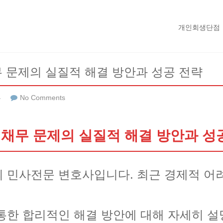
개인회생단점
 문제의 실질적 해결 방안과 성공 전략
류
No Comments
채무 문제의 실질적 해결 방안과 성
 민사전문 변호사입니다. 최근 경제적 어
통한 합리적인 해결 방안에 대해 자세히 