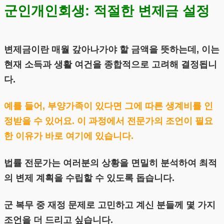
군인개인회생: 적절한 변제금 설정
변제금이란 매월 갚아나가야 할 금액을 뜻하는데, 이는
현재 소득과 생활 여건을 종합적으로 고려해 결정됩니
다.
예를 들어, 부양가족이 있다면 그에 따른 생계비를 인
정받을 수 있어요. 이 과정에서 전문가의 조언이 필요
한 이유가 바로 여기에 있습니다.
법률 전문가는 여러분의 상황을 면밀히 분석하여 최적
의 변제 계획을 수립할 수 있도록 돕습니다.
군 복무 중 재정 문제로 고민하고 계신 분들께 몇 가지
조언을 더 드리고 싶습니다.