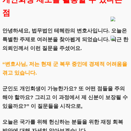
점
안녕하세요, 법무법인 테헤란의 변호사입니다. 오늘은
특별한 주제로 여러분을 찾아뵙게 되었습니다. 최근 한
의뢰인께서 이런 질문을 주셨어요.
“변호사님, 저는 현재 군 복무 중인데 경제적 어려움을
겪고 있습니다.
군인도 개인회생이 가능한가요? 또 어떤 점들을 주의
해야 할까요? 그리고 이 과정에서 제 신분이 보장될 수
있을까요?” 이 질문들을 시작으로,
오늘은 국가를 위해 헌신하는 분들을 위한 재정 회복
방안에 대해 자세히 알아보겠습니다.