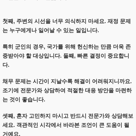
첫째, 주변의 시선을 너무 의식하지 마세요. 재정 문제
는 누구에게나 일어날 수 있는 일입니다.
특히 군인의 경우, 국가를 위해 헌신하는 만큼 더욱 존
중받아야 할 대상입니다. 둘째, 빠른 결정이 중요합니
다.
채무 문제는 시간이 지날수록 해결이 어려워지니까요.
조기에 전문가와 상담하여 적절한 대응 방안을 마련하
는 것이 좋습니다.
셋째, 혼자 고민하지 마시고 반드시 전문가와 상담해보
세요. 객관적인 시각에서 바라본 조언이 큰 도움이 될
거예요.