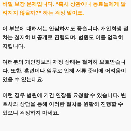
비밀 보장 문제입니다. “혹시 상관이나 동료들에게 알
려지지 않을까?” 하는 걱정 말이죠.
이 부분에 대해서는 안심하셔도 좋습니다. 개인회생 절
차는 철저히 비공개로 진행되며, 법원도 이를 엄격히
지킵니다.
여러분의 개인정보와 재정 상태는 철저히 보호받습니
다. 또한, 훈련이나 임무로 인해 서류 준비에 어려움이
있을 수 있는데요.
이런 경우 법원에 기간 연장을 요청할 수 있습니다. 변
호사와 상담을 통해 이러한 절차를 원활히 진행할 수
있으니 걱정하지 마세요.