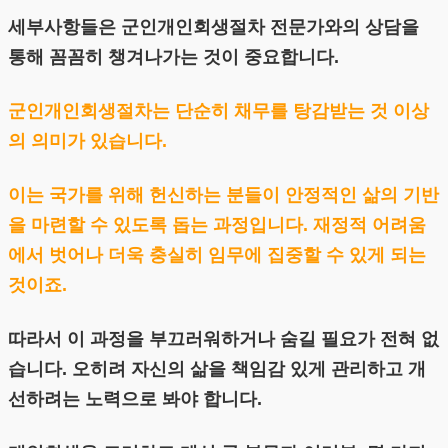
세부사항들은 군인개인회생절차 전문가와의 상담을
통해 꼼꼼히 챙겨나가는 것이 중요합니다.
군인개인회생절차는 단순히 채무를 탕감받는 것 이상
의 의미가 있습니다.
이는 국가를 위해 헌신하는 분들이 안정적인 삶의 기반
을 마련할 수 있도록 돕는 과정입니다. 재정적 어려움
에서 벗어나 더욱 충실히 임무에 집중할 수 있게 되는
것이죠.
따라서 이 과정을 부끄러워하거나 숨길 필요가 전혀 없
습니다. 오히려 자신의 삶을 책임감 있게 관리하고 개
선하려는 노력으로 봐야 합니다.