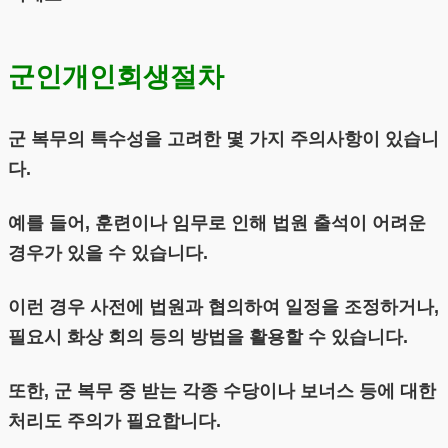
군인개인회생절차
군 복무의 특수성을 고려한 몇 가지 주의사항이 있습니
다.
예를 들어, 훈련이나 임무로 인해 법원 출석이 어려운
경우가 있을 수 있습니다.
이런 경우 사전에 법원과 협의하여 일정을 조정하거나,
필요시 화상 회의 등의 방법을 활용할 수 있습니다.
또한, 군 복무 중 받는 각종 수당이나 보너스 등에 대한
처리도 주의가 필요합니다.