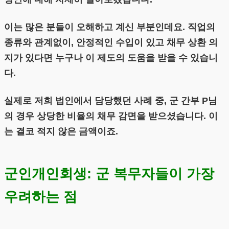
이는 많은 분들이 오해하고 계신 부분인데요. 직업의
종류와 관계없이, 안정적인 수입이 있고 채무 상환 의
지가 있다면 누구나 이 제도의 도움을 받을 수 있습니
다.
실제로 저희 법인에서 담당했던 사례 중, 군 간부 P님
의 경우 상당한 비율의 채무 감면을 받으셨습니다. 이
는 결코 적지 않은 금액이죠.
군인개인회생: 군 복무자들이 가장
우려하는 점