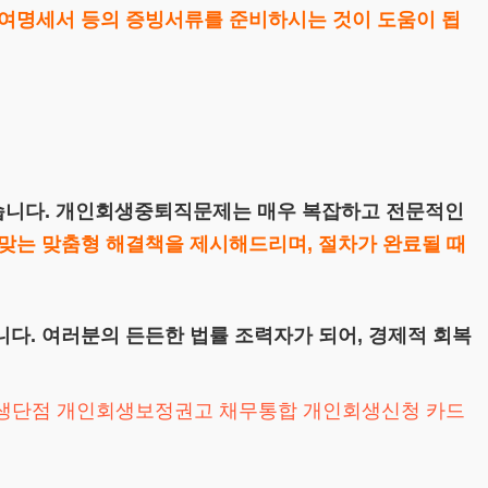
급여명세서 등의 증빙서류를 준비하시는 것이 도움이 됩
습니다. 개인회생중퇴직문제는 매우 복잡하고 전문적인
맞는 맞춤형 해결책을 제시해드리며, 절차가 완료될 때
다. 여러분의 든든한 법률 조력자가 되어, 경제적 회복
생단점
개인회생보정권고
채무통합
개인회생신청