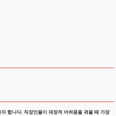
자 합니다. 직장인들이 재정적 어려움을 겪을 때 가장