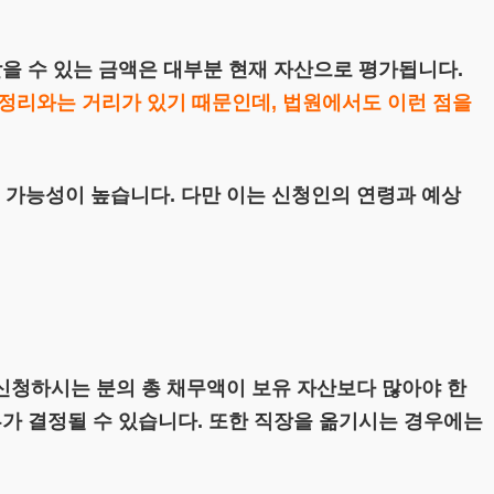
을 수 있는 금액은 대부분 현재 자산으로 평가됩니다.
정리와는 거리가 있기 때문인데, 법원에서도 이런 점을
가능성이 높습니다. 다만 이는 신청인의 연령과 예상
신청하시는 분의 총 채무액이 보유 자산보다 많아야 한
부가 결정될 수 있습니다. 또한 직장을 옮기시는 경우에는