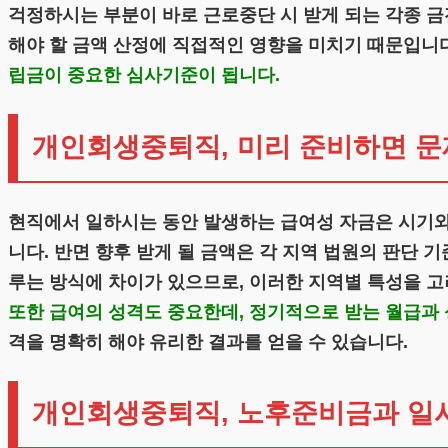
걱정하시는 부분이 바로 근로중단 시 받게 되는 각종 
해야 할 금액 산정에 직접적인 영향을 미치기 때문입니
립금이 중요한 심사기준이 됩니다.
개인회생중퇴직, 미리 준비하면 문
현직에서 일하시는 동안 발생하는 급여성 자금은 시기와
니다. 반면 향후 받게 될 금액은 각 지역 법원의 판단 
루는 방식에 차이가 있으므로, 이러한 지역별 특성을 
또한 급여의 성격도 중요한데, 정기적으로 받는 월급과 
격을 명확히 해야 유리한 결과를 얻을 수 있습니다.
개인회생중퇴직, 노후준비금과 일