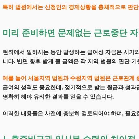
특히 법원에서는 신청인의 경제상황을 총체적으로 판단하
미리 준비하면 문제없는 근로중단 자
현직에서 일하시는 동안 발생하는 급여성 자금은 시기와
니다. 반면 향후 받게 될 금액은 각 지역 법원의 판단 
예를 들어 서울지역 법원과 수원지역 법원은 근로관계 
급여의 성격도 중요한데, 정기적으로 받는 월급과 성과급
명확히 해야 유리한 결과를 얻을 수 있습니다.
이러한 내용들은 사전에 충분히 검토되어야 하며, 필요