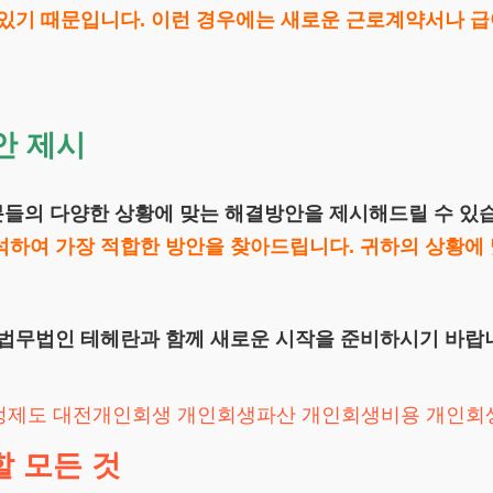
 있기 때문입니다. 이런 경우에는 새로운 근로계약서나 
안 제시
분들의 다양한 상황에 맞는 해결방안을 제시해드릴 수 있
석하여 가장 적합한 방안을 찾아드립니다. 귀하의 상황에 
 법무법인 테헤란과 함께 새로운 시작을 준비하시기 바랍니
정제도
대전개인회생
개인회생파산
개인회생비용
개인회
 모든 것