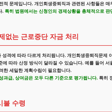
금전적 문제입니다. 개인회생중퇴직과 관련된 사항들은 매우
다.
특히 법원에서는 신청인의 경제상황을 총체적으로 판단
제없는 근로중단 자금 처리
 성격에 따라 다르게 처리됩니다. 개인회생중퇴직문제 이
기준에 따라 산정 방식이 달라질 수 있습니다. 예를 들어
고려한 세밀한 계획수립이 필요합니다.
성과급, 상여금은 모두 다른 기준으로 평가됩니다.
특히 
시불 수령