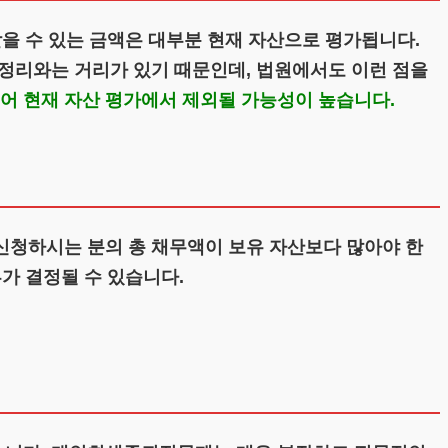
을 수 있는 금액은 대부분 현재 자산으로 평가됩니다.
정리와는 거리가 있기 때문인데, 법원에서도 이런 점을
어 현재 자산 평가에서 제외될 가능성이 높습니다.
신청하시는 분의 총 채무액이 보유 자산보다 많아야 한
가 결정될 수 있습니다.