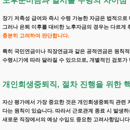
노후준비금과 일시불 수령의 차이점
장기 저축성 급여와 즉시 수령 가능한 자금은 법적으로 
그러나 은퇴 이후를 대비한 노후자금의 경우는 다르게 
충분히 고려하여 판단합니다.
특히 국민연금이나 직장연금과 같은 공적연금은 원칙적으
수령시기에 따라 달라질 수 있으므로, 개별적인 검토가
개인회생중퇴직, 절차 진행을 위한 
자산 평가에서 가장 중요한 것은 개인회생중퇴직 관련 
다는 원칙이 있습니다. 따라서 근로관계 종료 시 발생하
새로운 직장에서의 예상 수입도 중요한 고려사항입니다