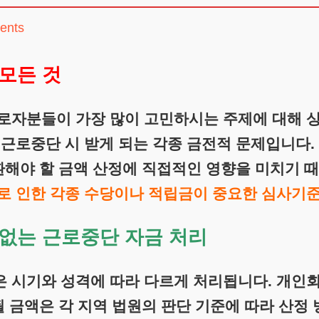
ents
모든 것
로자분들이 가장 많이 고민하시는 주제에 대해 
 근로중단 시 받게 되는 각종 금전적 문제입니다
상환해야 할 금액 산정에 직접적인 영향을 미치기 
로 인한 각종 수당이나 적립금이 중요한 심사기준
없는 근로중단 자금 처리
 시기와 성격에 따라 다르게 처리됩니다. 개인
될 금액은 각 지역 법원의 판단 기준에 따라 산정