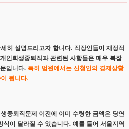
상세히 설명드리고자 합니다. 직장인들이 재정적
. 개인회생중퇴직과 관련된 사항들은 매우 복잡
때문입니다.
특히 법원에서는 신청인의 경제상황
이 됩니다.
회생중퇴직문제 이전에 이미 수령한 금액은 당연
 방식이 달라질 수 있습니다. 예를 들어 서울지역