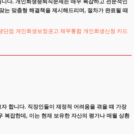
습니다. 개인회생중퇴직문제는 매우 복잡하고 전문적인
맞는 맞춤형 해결책을 제시해드리며, 절차가 완료될 때
생단점
개인회생보정권고
채무통합
개인회생신청
자 합니다. 직장인들이 재정적 어려움을 겪을 때 가장
 복잡한데, 이는 현재 보유한 자산의 평가나 매월 상환