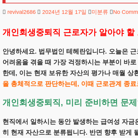
revival2686
2024년 12월 17일
미분류
No Comm
개인회생중퇴직 근로자가 알아야 할 
안녕하세요. 법무법인 테헤란입니다. 오늘은 근
어려움을 겪을 때 가장 걱정하시는 부분이 바로
한데, 이는 현재 보유한 자산의 평가나 매월 
을 총체적으로 판단하는데, 이때 근로관계 종료
개인회생중퇴직, 미리 준비하면 문제
현직에서 일하시는 동안 발생하는 급여성 자금은
히 현재 자산으로 분류됩니다. 반면 향후 받게 