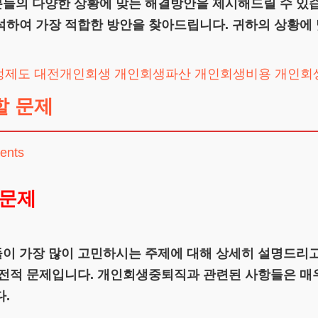
분들의 다양한 상황에 맞는 해결방안을 제시해드릴 수 있
석하여 가장 적합한 방안을 찾아드립니다. 귀하의 상황에 
정제도
대전개인회생
개인회생파산
개인회생비용
개인회
할 문제
ents
 문제
이 가장 많이 고민하시는 주제에 대해 상세히 설명드리고
금전적 문제입니다. 개인회생중퇴직과 관련된 사항들은 매우
.