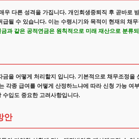
매우 다른 성격을 가집니다. 개인회생중퇴직 후 곧바로 받
취급될 수 있습니다. 이는 수령시기와 목적이 현재의 채무
금과 같은 공적연금은 원칙적으로 미래 재산으로 분류되
자금을 어떻게 처리할지 입니다. 기본적으로 채무조정을 
는 각종 급여를 어떻게 산정하느냐에 따라 신청 가능 여부
상 수입도 중요한 고려사항입니다.
방안