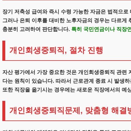
장기 저축성 급여와 즉시 수령 가능한 자금은 법적으로 
그러나 은퇴 이후를 대비한 노후자금의 경우는 다르게 
충분히 고려하여 판단합니다.
특히 국민연금이나 직장연
개인회생중퇴직, 절차 진행
자산 평가에서 가장 중요한 것은 개인회생중퇴직 관련 
다는 원칙이 있습니다. 따라서 근로관계 종료 시 발생하
또한 직장을 옮기시는 경우에는 새로운 직장에서의 예
개인회생중퇴직문제, 맞춤형 해결