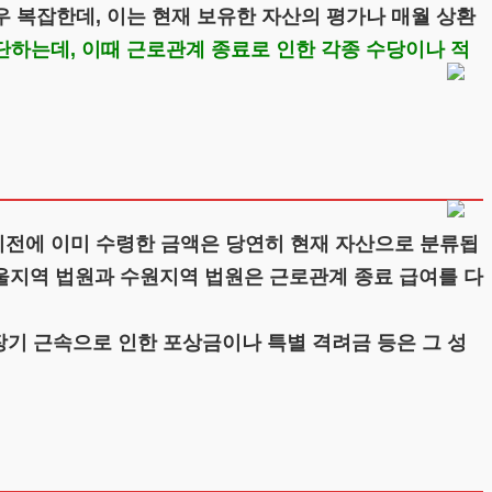
 복잡한데, 이는 현재 보유한 자산의 평가나 매월 상환
하는데, 이때 근로관계 종료로 인한 각종 수당이나 적
전에 이미 수령한 금액은 당연히 현재 자산으로 분류됩
 서울지역 법원과 수원지역 법원은 근로관계 종료 급여를 다
장기 근속으로 인한 포상금이나 특별 격려금 등은 그 성