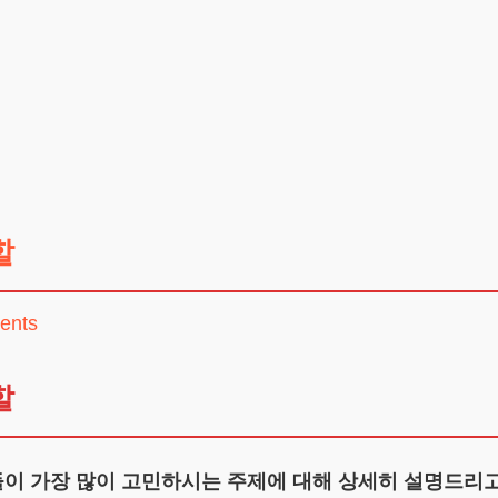
할
ents
할
이 가장 많이 고민하시는 주제에 대해 상세히 설명드리고