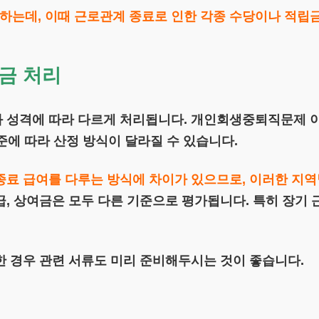
는데, 이때 근로관계 종료로 인한 각종 수당이나 적립
금 처리
 성격에 따라 다르게 처리됩니다. 개인회생중퇴직문제 이
기준에 따라 산정 방식이 달라질 수 있습니다.
종료 급여를 다루는 방식에 차이가 있으므로, 이러한 지
, 상여금은 모두 다른 기준으로 평가됩니다. 특히 장기 
한 경우 관련 서류도 미리 준비해두시는 것이 좋습니다.