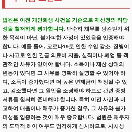
법원은 이전 개인회생 사건을 기준으로 재신청의 타당
성을 철저하게 평가합니다.
단순히 채무를 탕감받기 위
한 목적이 아닌, 불가피한 사정이 있었음을 입증해야
합니다. 예를 들어, 코로나19로 인한 수입 감소, 질병이
나 사고로 인한 긴급 의료비 지출, 실직이나 폐업 등 객
관적인 사유가 있어야 합니다. 소득이나 재산 상태의
변동이 있다면 그 사유를 명확히 설명할 수 있어야 하
며, 소득이 증가했다면 더 높은 변제금이 책정될 수 있
고, 감소했다면 그 원인을 소명해야 하므로 관련 증빙
서류를 철저히 준비해야 합니다. 특히 이전 사건과 비
교하여 대출이나 채무가 증가한 경우, 그 사유와 불가
피성을 입증하는 것이 매우 중요합니다. 법원은 채무자
의 도덕적 해이 여부도 엄격하게 심사하므로, 사치성