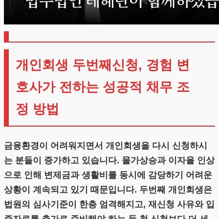
개인회생 두번째신청, 경험 변
호사가 전하는 성공적 채무 조
정 방법
금융환경이 어려워지면서 개인회생을 다시 신청하시
는 분들이 증가하고 있습니다. 물가상승과 이자율 인상
으로 인해 변제금과 생활비를 동시에 감당하기 어려운
상황이 계속되고 있기 때문입니다. 두번째 개인회생은
법원의 심사기준이 한층 엄격해지고, 재신청 사유와 입