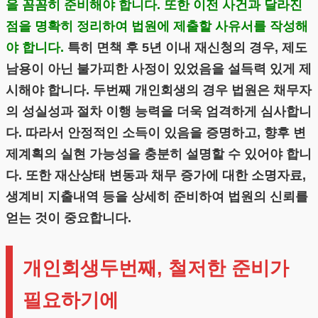
을 꼼꼼히 준비해야 합니다. 또한 이전 사건과 달라진
점을 명확히 정리하여 법원에 제출할 사유서를 작성해
야 합니다.
특히 면책 후 5년 이내 재신청의 경우, 제도
남용이 아닌 불가피한 사정이 있었음을 설득력 있게 제
시해야 합니다. 두번째 개인회생의 경우 법원은 채무자
의 성실성과 절차 이행 능력을 더욱 엄격하게 심사합니
다. 따라서 안정적인 소득이 있음을 증명하고, 향후 변
제계획의 실현 가능성을 충분히 설명할 수 있어야 합니
다. 또한 재산상태 변동과 채무 증가에 대한 소명자료,
생계비 지출내역 등을 상세히 준비하여 법원의 신뢰를
얻는 것이 중요합니다.
개인회생두번째, 철저한 준비가
필요하기에