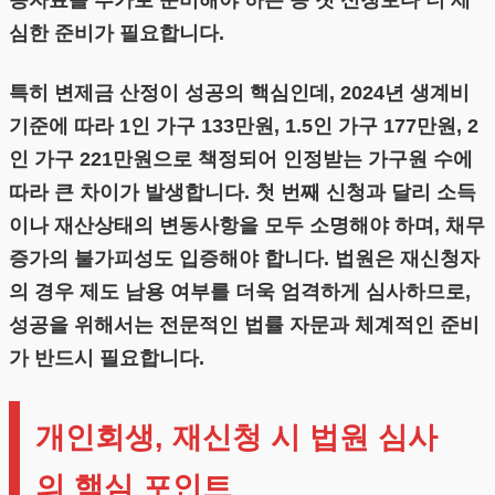
증자료를 추가로 준비해야 하는 등 첫 신청보다 더 세
심한 준비가 필요합니다.
특히 변제금 산정이 성공의 핵심인데, 2024년 생계비
기준에 따라 1인 가구 133만원, 1.5인 가구 177만원, 2
인 가구 221만원으로 책정되어 인정받는 가구원 수에
따라 큰 차이가 발생합니다. 첫 번째 신청과 달리 소득
이나 재산상태의 변동사항을 모두 소명해야 하며, 채무
증가의 불가피성도 입증해야 합니다. 법원은 재신청자
의 경우 제도 남용 여부를 더욱 엄격하게 심사하므로,
성공을 위해서는 전문적인 법률 자문과 체계적인 준비
가 반드시 필요합니다.
개인회생, 재신청 시 법원 심사
의 핵심 포인트