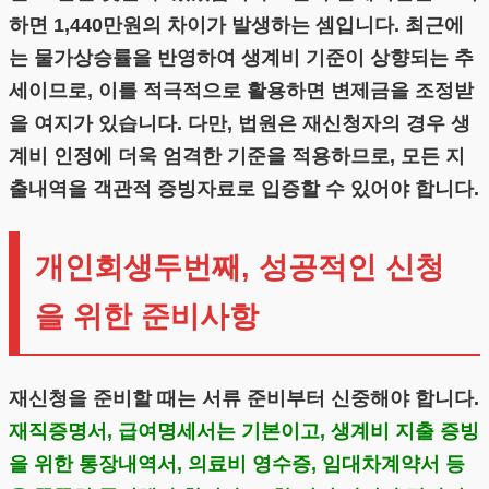
하면 1,440만원의 차이가 발생하는 셈입니다. 최근에
는 물가상승률을 반영하여 생계비 기준이 상향되는 추
세이므로, 이를 적극적으로 활용하면 변제금을 조정받
을 여지가 있습니다. 다만, 법원은 재신청자의 경우 생
계비 인정에 더욱 엄격한 기준을 적용하므로, 모든 지
출내역을 객관적 증빙자료로 입증할 수 있어야 합니다.
개인회생두번째, 성공적인 신청
을 위한 준비사항
재신청을 준비할 때는 서류 준비부터 신중해야 합니다.
재직증명서, 급여명세서는 기본이고, 생계비 지출 증빙
을 위한 통장내역서, 의료비 영수증, 임대차계약서 등