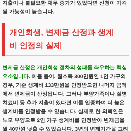
지출이나 불필요한 채무 증가가 있었다면 신청이 기각
될 가능성이 높습니다.
개인회생, 변제금 산정과 생계
비 인정의 실제
변제금 산정은 개인회생 절차의 성패를 좌우하는 핵심
요소입니다.
예를 들어, 월소득 300만원인 1인 가구의
경우, 기준 생계비 133만원을 인정받으면 나머지 금액
에서 변제금이 산정됩니다. 그러나 부양가족이나 질병
치료비 등 추가 지출이 있다면 이를 입증하여 더 높은
생계비를 인정받을 수 있습니다. 실제로 한 의뢰인은
노모 부양으로 2인 가구 생계비를 인정받아 변제금을
월 40만원 낮출 수 있었습니다. 3년의 변제기간을 고려