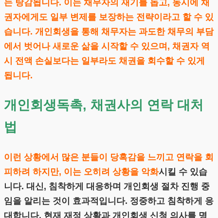
는 탕감됩니다. 이는 채무자의 재기를 돕고, 동시에 채
권자에게도 일부 변제를 보장하는 전략이라고 할 수 있
습니다. 개인회생을 통해 채무자는 과도한 채무의 부담
에서 벗어나 새로운 삶을 시작할 수 있으며, 채권자 역
시 전액 손실보다는 일부라도 채권을 회수할 수 있게
됩니다.
개인회생독촉, 채권사의 연락 대처
법
이런 상황에서 많은 분들이 당혹감을 느끼고 연락을 회
피하려 하지만, 이는 오히려 상황을 악화
시킬 수 있습
니다. 대신, 침착하게 대응하며 개인회생 절차 진행 중
임을 알리는 것이 효과적입니다. 정중하고 침착하게 응
대합니다. 현재 재정 상황과 개인회생 신청 의사를 명