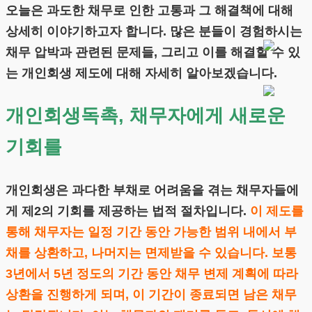
오늘은 과도한 채무로 인한 고통과 그 해결책에 대해
상세히 이야기하고자 합니다. 많은 분들이 경험하시는
채무 압박과 관련된 문제들, 그리고 이를 해결할 수 있
는 개인회생 제도에 대해 자세히 알아보겠습니다.
개인회생독촉, 채무자에게 새로운
기회를
개인회생은 과다한 부채로 어려움을 겪는 채무자들에
게 제2의 기회를 제공하는 법적 절차입니다.
이 제도를
통해 채무자는 일정 기간 동안 가능한 범위 내에서 부
채를 상환하고, 나머지는 면제받을 수 있습니다. 보통
3년에서 5년 정도의 기간 동안 채무 변제 계획에 따라
상환을 진행하게 되며, 이 기간이 종료되면 남은 채무