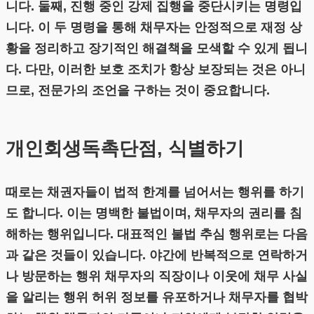
니다. 둘째, 진행 중인 강제 집행을 중단시키는 명령입
니다. 이 두 명령을 통해 채무자는 안정적으로 재정 상
황을 정리하고 장기적인 해결책을 모색할 수 있게 됩니
다. 다만, 이러한 보호 조치가 항상 보장되는 것은 아니
므로, 전문가의 조언을 구하는 것이 중요합니다.
개인회생독촉단점, 식별하기
때로는 채권자들이 법적 한계를 넘어서는 행위를 하기
도 합니다. 이는 명백한 불법이며, 채무자의 권리를 침
해하는 행위입니다. 대표적인 불법 추심 행위로는 다음
과 같은 것들이 있습니다. 야간에 반복적으로 연락하거
나 방문하는 행위 채무자의 직장이나 이웃에 채무 사실
을 알리는 행위 허위 정보를 유포하거나 채무자를 협박