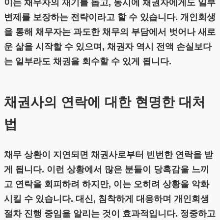
이는 채무자의 재기를 돕고, 동시에 채권자에게도 일부
변제를 보장하는 전략이라고 할 수 있습니다. 개인회생
을 통해 채무자는 과도한 채무의 부담에서 벗어나 새로
운 삶을 시작할 수 있으며, 채권자 역시 전액 손실보다
는 일부라도 채권을 회수할 수 있게 됩니다.
채권사의 연락에 대한 현명한 대처
법
채무 상환이 지연되면 채권사로부터 빈번한 연락을 받
게 됩니다. 이런 상황에서 많은 분들이 당혹감을 느끼
고 연락을 회피하려 하지만, 이는 오히려 상황을 악화
시킬 수 있습니다. 대신, 침착하게 대응하며 개인회생
절차 진행 중임을 알리는 것이 효과적입니다. 정중하고