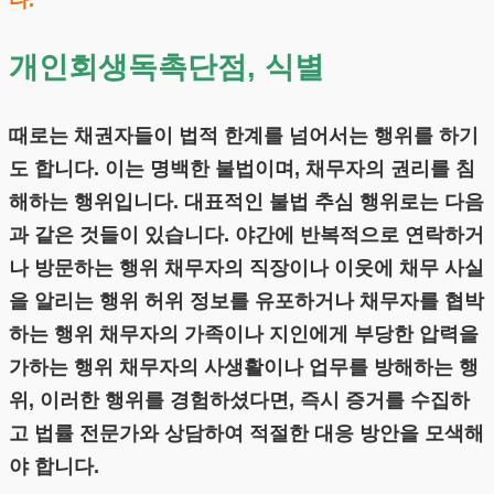
다.
개인회생독촉단점, 식별
때로는 채권자들이 법적 한계를 넘어서는 행위를 하기
도 합니다. 이는 명백한 불법이며, 채무자의 권리를 침
해하는 행위입니다. 대표적인 불법 추심 행위로는 다음
과 같은 것들이 있습니다. 야간에 반복적으로 연락하거
나 방문하는 행위 채무자의 직장이나 이웃에 채무 사실
을 알리는 행위 허위 정보를 유포하거나 채무자를 협박
하는 행위 채무자의 가족이나 지인에게 부당한 압력을
가하는 행위 채무자의 사생활이나 업무를 방해하는 행
위, 이러한 행위를 경험하셨다면, 즉시 증거를 수집하
고 법률 전문가와 상담하여 적절한 대응 방안을 모색해
야 합니다.