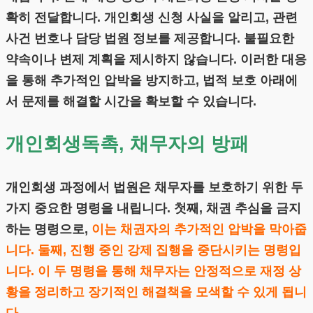
확히 전달합니다. 개인회생 신청 사실을 알리고, 관련
사건 번호나 담당 법원 정보를 제공합니다. 불필요한
약속이나 변제 계획을 제시하지 않습니다. 이러한 대응
을 통해 추가적인 압박을 방지하고, 법적 보호 아래에
서 문제를 해결할 시간을 확보할 수 있습니다.
개인회생독촉, 채무자의 방패
개인회생 과정에서 법원은 채무자를 보호하기 위한 두
가지 중요한 명령을 내립니다. 첫째, 채권 추심을 금지
하는 명령으로,
이는 채권자의 추가적인 압박을 막아줍
니다. 둘째, 진행 중인 강제 집행을 중단시키는 명령입
니다. 이 두 명령을 통해 채무자는 안정적으로 재정 상
황을 정리하고 장기적인 해결책을 모색할 수 있게 됩니