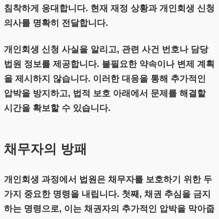
침착하게 응대합니다. 현재 재정 상황과 개인회생 신청
의사를 명확히 전달합니다.
개인회생 신청 사실을 알리고, 관련 사건 번호나 담당
법원 정보를 제공합니다. 불필요한 약속이나 변제 계획
을 제시하지 않습니다. 이러한 대응을 통해 추가적인
압박을 방지하고, 법적 보호 아래에서 문제를 해결할
시간을 확보할 수 있습니다.
채무자의 방패
개인회생 과정에서 법원은 채무자를 보호하기 위한 두
가지 중요한 명령을 내립니다. 첫째, 채권 추심을 금지
하는 명령으로, 이는 채권자의 추가적인 압박을 막아줍