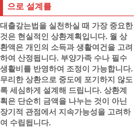
으로 설계를
대출갚는법을 실천하실 때 가장 중요한
것은 현실적인 상환계획입니다. 월 상
환액은 개인의 소득과 생활여건을 고려
하여 산정됩니다. 부양가족 수나 필수
생활비를 반영하여 조정이 가능합니다.
무리한 상환으로 중도에 포기하지 않도
록 세심하게 설계해 드립니다. 상환계
획은 단순히 금액을 나누는 것이 아닌
장기적 관점에서 지속가능성을 고려하
여 수립됩니다.