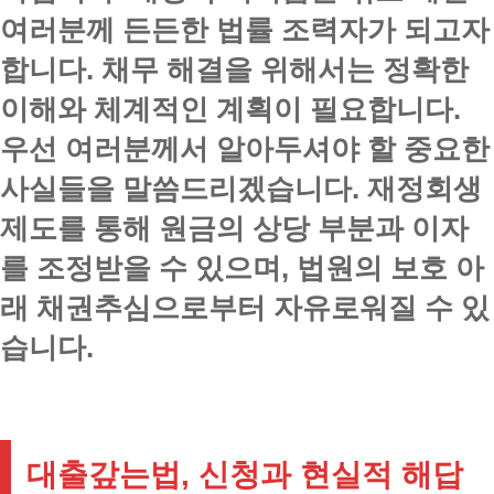
여러분께 든든한 법률 조력자가 되고자
합니다. 채무 해결을 위해서는 정확한
이해와 체계적인 계획이 필요합니다.
우선 여러분께서 알아두셔야 할 중요한
사실들을 말씀드리겠습니다. 재정회생
제도를 통해 원금의 상당 부분과 이자
를 조정받을 수 있으며, 법원의 보호 아
래 채권추심으로부터 자유로워질 수 있
습니다.
대출갚는법, 신청과 현실적 해답