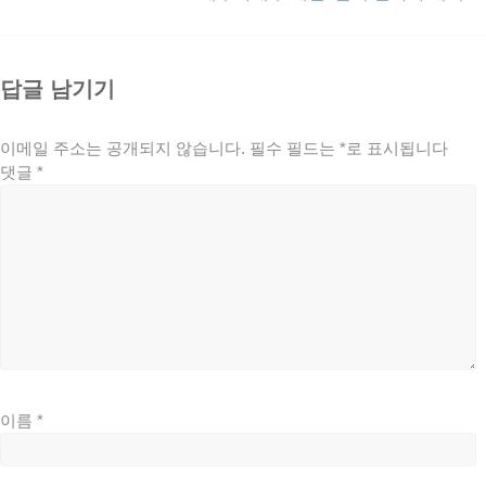
답글 남기기
이메일 주소는 공개되지 않습니다.
필수 필드는
*
로 표시됩니다
댓글
*
이름
*