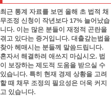
최근 통계 자료를 보면 올해 초 법적 채
무조정 신청이 작년보다 17% 늘어났습
니다. 이는 많은 분들이 재정적 곤란을
겪고 있다는 증거입니다. 대출갚는법을
찾아 헤매시는 분들께 말씀드립니다.
혼자서 해결하려 애쓰지 마십시오. 법
이 보장하는 제도적 도움을 받으실 수
있습니다. 특히 현재 경제 상황을 고려
할 때 채무 조정의 필요성은 더욱 커지
고 있습니다.