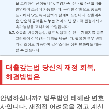
을 고려하여 산정됩니다. 부양가족 수나 필수생활비를
반영하여 조정이 가능합니다. 무리한 상환으로 중도에
포기하지 않도록 세심하게 설계해 드립니다. 상환계획
은 단순히 금액을 나누는 것이 아닌 장기적 관점에서 지
속가능성을 고려하여 수립됩니다.
소득의 변동가능성, 향후 발생할 수 있는 긴급지출 등도
고려하여 여유있는 계획을 세웁니다. 필요한 경우 변제
기간 조정도 가능하여 갑작스러운 상황 변화에도 대응
할 수 있습니다.
대출갚는법 당신의 재정 회복,
해결방법은
안녕하십니까? 법무법인 테헤란 변호
사입니다. 재정적 어려움을 겪고 계신