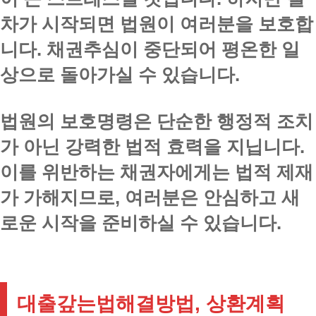
차가 시작되면 법원이 여러분을 보호합
니다. 채권추심이 중단되어 평온한 일
상으로 돌아가실 수 있습니다.
법원의 보호명령은 단순한 행정적 조치
가 아닌 강력한 법적 효력을 지닙니다.
이를 위반하는 채권자에게는 법적 제재
가 가해지므로, 여러분은 안심하고 새
로운 시작을 준비하실 수 있습니다.
대출갚는법해결방법, 상환계획