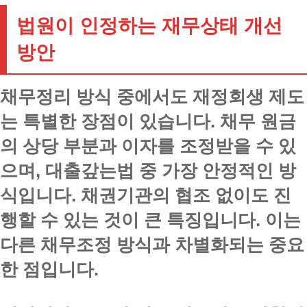
법원이 인정하는 재무상태 개선
방안
채무정리 방식 중에서도 재정회생 제도
는 특별한 장점이 있습니다. 채무 원금
의 상당 부분과 이자를 조정받을 수 있
으며, 대출갚는법 중 가장 안정적인 방
식입니다. 채권기관의 협조 없이도 진
행할 수 있는 것이 큰 특징입니다. 이는
다른 채무조정 방식과 차별화되는 중요
한 점입니다.