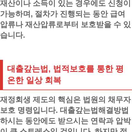
재산이나 소득이 있는 경우에도 신청이
가능하며, 절차가 진행되는 동안 급여
압류나 재산압류로부터 보호받을 수 있
습니다.
대출갚는법, 법적보호를 통한 평
온한 일상 회복
재정회생 제도의 핵심은 법원의 채무자
보호 명령입니다. 대출갚는법해결방법
하시는 동안에도 받으시는 연락과 압박
이 큰 스트레스일 것입니다. 하지만 절