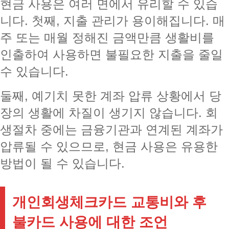
현금 사용은 여러 면에서 유리할 수 있습
니다. 첫째, 지출 관리가 용이해집니다. 매
주 또는 매월 정해진 금액만큼 생활비를
인출하여 사용하면 불필요한 지출을 줄일
수 있습니다.
둘째, 예기치 못한 계좌 압류 상황에서 당
장의 생활에 차질이 생기지 않습니다. 회
생절차 중에는 금융기관과 연계된 계좌가
압류될 수 있으므로, 현금 사용은 유용한
방법이 될 수 있습니다.
개인회생체크카드 교통비와 후
불카드 사용에 대한 조언