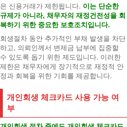
은 신용거래가 제한됩니다.
이는 단순한
규제가 아니라, 채무자의 재정건전성을 회
복하기 위한 중요한 보호조치입니다.
회생절차 동안 추가적인 부채 발생을 차단
하고, 의뢰인께서 변제금 납부에 집중할
수 있도록 돕기 위한 제도입니다. 이러한
제한은 채무자에게 장기적으로 재정적 안
정과 회복을 위한 기회를 제공합니다.
개인회생 체크카드 사용 가능 여
부
개인회생 절차 중에도 개인회생 체크카드