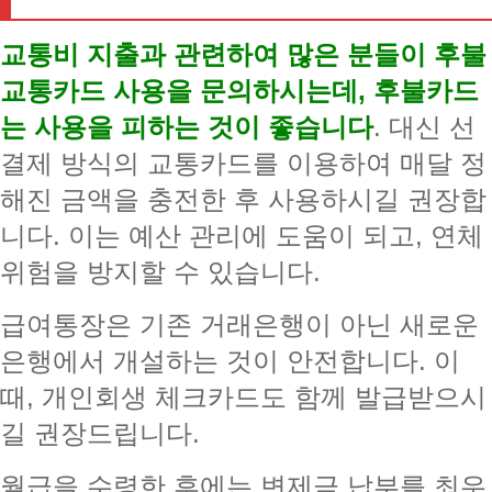
교통비 지출과 관련하여 많은 분들이 후불
교통카드 사용을 문의하시는데, 후불카드
는 사용을 피하는 것이 좋습니다
. 대신 선
결제 방식의 교통카드를 이용하여 매달 정
해진 금액을 충전한 후 사용하시길 권장합
니다. 이는 예산 관리에 도움이 되고, 연체
위험을 방지할 수 있습니다.
급여통장은 기존 거래은행이 아닌 새로운
은행에서 개설하는 것이 안전합니다. 이
때, 개인회생 체크카드도 함께 발급받으시
길 권장드립니다.
월급을 수령한 후에는 변제금 납부를 최우