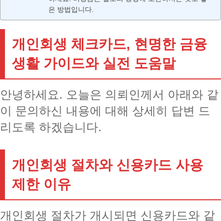
은 방법입니다.
개인회생 체크카드, 현명한 금융
생활 가이드와 실전 도움말
안녕하세요. 오늘은 의뢰인께서 아래와 같
이 문의하신 내용에 대해 상세히 답변 드
리도록 하겠습니다.
개인회생 절차와 신용카드 사용
제한 이유
개인회생 절차가 개시되면 신용카드와 같