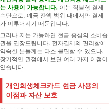
는 사용이 가능합니다.
이는 직불형 결제
수단으로, 예금 잔액 범위 내에서만 결제
가 이루어지기 때문입니다.
그러나 저는 가능하면 현금 중심의 소비습
관을 권장드립니다. 전자결제의 편리함에
익숙한 분들께는 다소 불편할 수 있으나,
장기적인 관점에서 보면 여러 가지 이점이
있습니다.
개인회생체크카드 현금 사용의
이점과 자산 보호