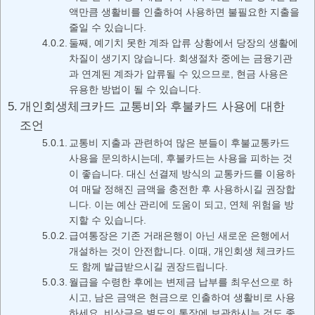
액만큼 생활비를 인출하여 사용하면 불필요한 지출을
줄일 수 있습니다.
둘째, 예기치 못한 계좌 압류 상황에서 당장의 생활에
차질이 생기지 않습니다. 회생절차 중에는 금융기관
과 연계된 계좌가 압류될 수 있으므로, 현금 사용은
유용한 방법이 될 수 있습니다.
개인회생체크카드 교통비와 후불카드 사용에 대한
조언
교통비 지출과 관련하여 많은 분들이 후불교통카드
사용을 문의하시는데, 후불카드는 사용을 피하는 것
이 좋습니다. 대신 선결제 방식의 교통카드를 이용하
여 매달 정해진 금액을 충전한 후 사용하시길 권장합
니다. 이는 예산 관리에 도움이 되고, 연체 위험을 방
지할 수 있습니다.
급여통장은 기존 거래은행이 아닌 새로운 은행에서
개설하는 것이 안전합니다. 이때, 개인회생 체크카드
도 함께 발급받으시길 권장드립니다.
월급을 수령한 후에는 변제금 납부를 최우선으로 하
시고, 남은 금액은 현금으로 인출하여 생활비로 사용
하세요. 비상금은 별도의 통장에 보관하시는 것도 좋