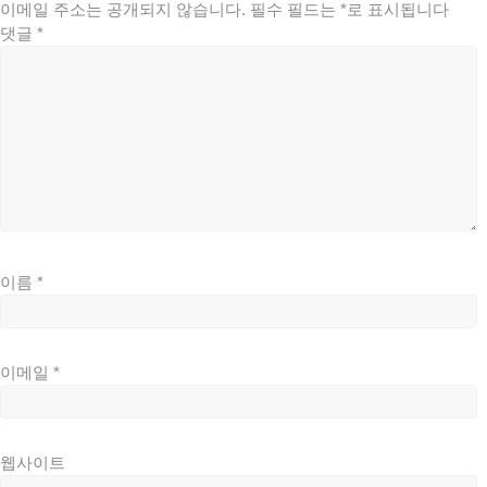
이메일 주소는 공개되지 않습니다.
필수 필드는
*
로 표시됩니다
댓글
*
이름
*
이메일
*
웹사이트