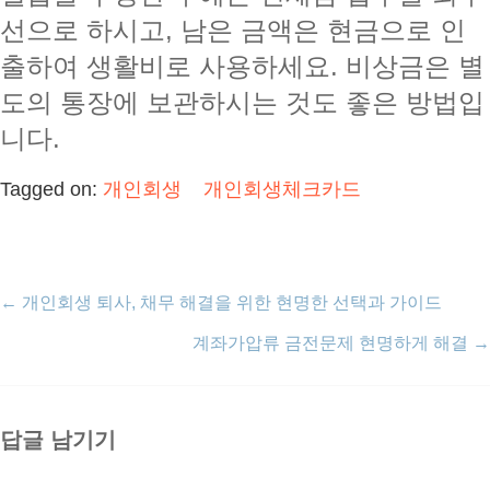
선으로 하시고, 남은 금액은 현금으로 인
출하여 생활비로 사용하세요. 비상금은 별
도의 통장에 보관하시는 것도 좋은 방법입
니다.
Tagged on:
개인회생
개인회생체크카드
←
개인회생 퇴사, 채무 해결을 위한 현명한 선택과 가이드
계좌가압류 금전문제 현명하게 해결
→
답글 남기기