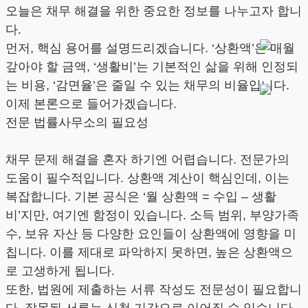
오늘은 채무 해결을 위한 중요한 정보를 나누고자 합니
다.
먼저, 핵심 용어를 설명드리겠습니다. ‘상환액’은 매월
갚아야 할 금액, ‘생활비’는 기본적인 삶을 위해 인정되
는 비용, ‘감면율’은 줄일 수 있는 채무의 비율입니다.
이제 본론으로 들어가겠습니다.
전문 법률사무소의 필요성
채무 문제 해결을 혼자 하기엔 어렵습니다. 전문가의
도움이 필수적입니다. 상환액 계산이 핵심인데, 이는
복잡합니다. 기본 공식은 ‘월 상환액 = 수입 – 생활
비’지만, 여기엔 함정이 있습니다. 소득 범위, 부양가족
수, 보유 자산 등 다양한 요인들이 상환액에 영향을 미
칩니다. 이를 제대로 파악하지 못하면, 높은 상환액으
로 고생하게 됩니다.
또한, 법원에 제출하는 서류 작성도 전문성이 필요합니