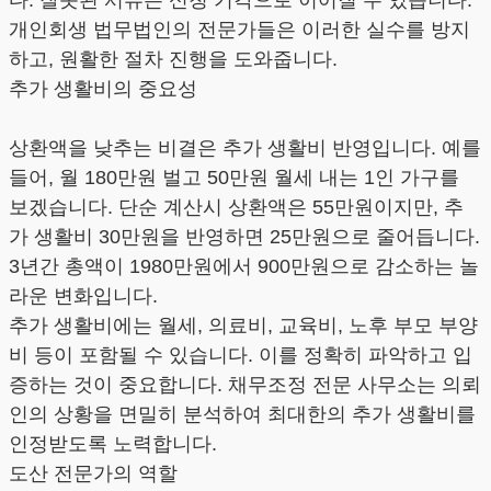
다. 잘못된 서류는 신청 기각으로 이어질 수 있습니다.
개인회생 법무법인의 전문가들은 이러한 실수를 방지
하고, 원활한 절차 진행을 도와줍니다.
추가 생활비의 중요성
상환액을 낮추는 비결은 추가 생활비 반영입니다. 예를
들어, 월 180만원 벌고 50만원 월세 내는 1인 가구를
보겠습니다. 단순 계산시 상환액은 55만원이지만, 추
가 생활비 30만원을 반영하면 25만원으로 줄어듭니다.
3년간 총액이 1980만원에서 900만원으로 감소하는 놀
라운 변화입니다.
추가 생활비에는 월세, 의료비, 교육비, 노후 부모 부양
비 등이 포함될 수 있습니다. 이를 정확히 파악하고 입
증하는 것이 중요합니다. 채무조정 전문 사무소는 의뢰
인의 상황을 면밀히 분석하여 최대한의 추가 생활비를
인정받도록 노력합니다.
도산 전문가의 역할