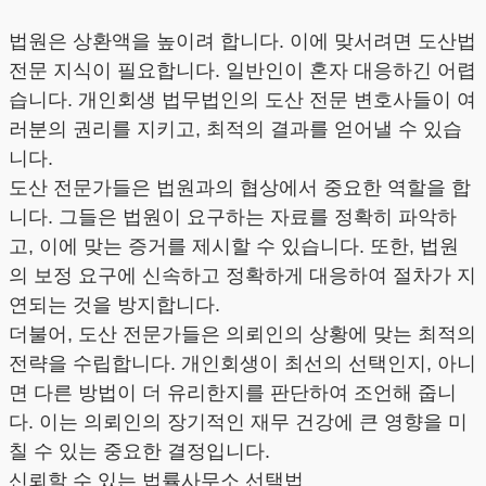
법원은 상환액을 높이려 합니다. 이에 맞서려면 도산법
전문 지식이 필요합니다. 일반인이 혼자 대응하긴 어렵
습니다. 개인회생 법무법인의 도산 전문 변호사들이 여
러분의 권리를 지키고, 최적의 결과를 얻어낼 수 있습
니다.
도산 전문가들은 법원과의 협상에서 중요한 역할을 합
니다. 그들은 법원이 요구하는 자료를 정확히 파악하
고, 이에 맞는 증거를 제시할 수 있습니다. 또한, 법원
의 보정 요구에 신속하고 정확하게 대응하여 절차가 지
연되는 것을 방지합니다.
더불어, 도산 전문가들은 의뢰인의 상황에 맞는 최적의
전략을 수립합니다. 개인회생이 최선의 선택인지, 아니
면 다른 방법이 더 유리한지를 판단하여 조언해 줍니
다. 이는 의뢰인의 장기적인 재무 건강에 큰 영향을 미
칠 수 있는 중요한 결정입니다.
신뢰할 수 있는 법률사무소 선택법