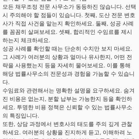
모든 채무조정 전문 사무소가 동등하진 않습니다. 선택
시 주의해야 할 점들이 있습니다. 첫째, 도산 전문 변호
사가 직접 사건을 맡는지 확인하세요. 둘째, 성공 사례
를 꼼꼼히 살펴보세요. 셋째, 합리적인 수임료를 제시
하는지 체크하세요.
성공 사례를 확인할 때는 단순히 수치만 보지 마세요.
그 사례가 여러분의 상황과 얼마나 유사한지, 어떤 전
략을 사용했는지 등을 자세히 물어보세요. 이를 통해
해당 법률사무소의 전문성과 경험을 가늠할 수 있습니
다.
수임료와 관련해서는 명확한 설명을 요구하세요. 숨겨
진 비용은 없는지, 분할 납부는 가능한지 등을 확인하
세요. 투명한 비용 정책은 신뢰할 수 있는 법률사무소
의 특징입니다.
또한, 상담 과정에서 변호사의 태도를 주의 깊게 관찰
하세요. 여러분의 상황을 진지하게 듣고, 이해하려 노