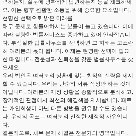
력하는지, 질문에 명확하게 답변하는지 등을 체크하세
요. 이는 향후 원활한 소통을 위해 중요한 요소입니다.
현명한 선택으로 밝은 미래를
채무 문제로 힘들어하시는 분들이 늘고 있습니다. 이에
따라 불량한 법률서비스도 증가하고 있어 안타깝습니
다. 부적절한 법률사무소를 선택하면 그 피해는 고스란
히 여러분의 몫이 됩니다. 이제는 현명한 선택이 필요
한 때입니다. 전문성과 신뢰성을 갖춘 법률사무소를 찾
으세요.
우리 법인은 여러분의 상황에 맞는 최적의 전략을 제시
할 수 있습니다. 우리는 단순히 서류 작성만 하는 것이
아닙니다. 여러분의 재정 상황을 종합적으로 분석하고,
장기적인 관점에서 최선의 해결책을 제시합니다. 때로
는 개인회생이 아닌 다른 방법을 권유할 수도 있습니
다. 우리의 목표는 여러분의 진정한 재정적 자유입니
다.
결론적으로, 채무 문제 해결은 전문가의 영역입니다.