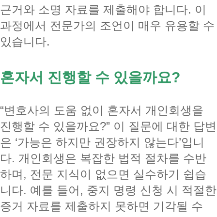
근거와 소명 자료를 제출해야 합니다. 이
과정에서 전문가의 조언이 매우 유용할 수
있습니다.
혼자서 진행할 수 있을까요?
“변호사의 도움 없이 혼자서 개인회생을
진행할 수 있을까요?” 이 질문에 대한 답변
은 ‘가능은 하지만 권장하지 않는다’입니
다. 개인회생은 복잡한 법적 절차를 수반
하며, 전문 지식이 없으면 실수하기 쉽습
니다. 예를 들어, 중지 명령 신청 시 적절한
증거 자료를 제출하지 못하면 기각될 수