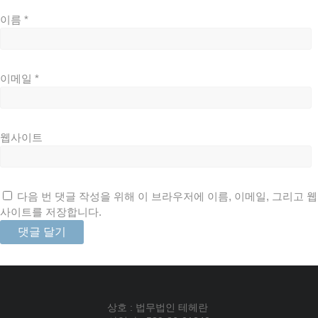
이름
*
이메일
*
웹사이트
다음 번 댓글 작성을 위해 이 브라우저에 이름, 이메일, 그리고 웹
사이트를 저장합니다.
상호 : 법무법인 테헤란