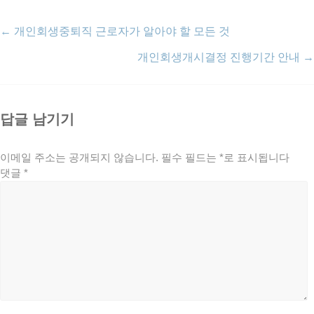
←
개인회생중퇴직 근로자가 알아야 할 모든 것
개인회생개시결정 진행기간 안내
→
답글 남기기
이메일 주소는 공개되지 않습니다.
필수 필드는
*
로 표시됩니다
댓글
*