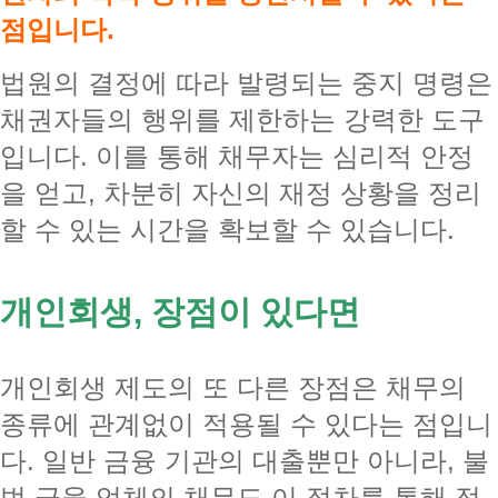
점입니다.
법원의 결정에 따라 발령되는 중지 명령은
채권자들의 행위를 제한하는 강력한 도구
입니다. 이를 통해 채무자는 심리적 안정
을 얻고, 차분히 자신의 재정 상황을 정리
할 수 있는 시간을 확보할 수 있습니다.
개인회생, 장점이 있다면
개인회생 제도의 또 다른 장점은 채무의
종류에 관계없이 적용될 수 있다는 점입니
다. 일반 금융 기관의 대출뿐만 아니라, 불
법 금융 업체의 채무도 이 절차를 통해 정