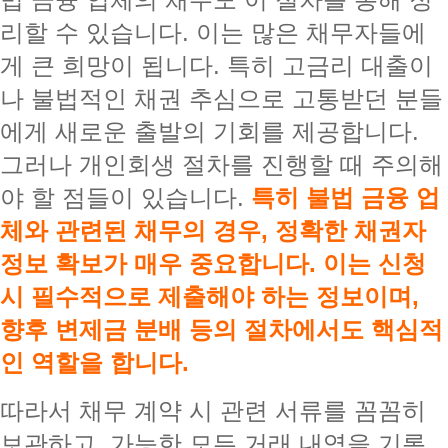
리할 수 있습니다. 이는 많은 채무자들에
게 큰 희망이 됩니다. 특히 고금리 대출이
나 불법적인 채권 추심으로 고통받던 분들
에게 새로운 출발의 기회를 제공합니다.
그러나 개인회생 절차를 진행할 때 주의해
야 할 점들이 있습니다.
특히 불법 금융 업
체와 관련된 채무의 경우, 정확한 채권자
정보 확보가 매우 중요합니다. 이는 신청
시 필수적으로 제출해야 하는 정보이며,
향후 변제금 분배 등의 절차에서도 핵심적
인 역할을 합니다.
따라서 채무 계약 시 관련 서류를 꼼꼼히
보관하고, 가능한 모든 거래 내역을 기록