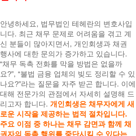
안녕하세요, 법무법인 테헤란의 변호사입
니다. 최근 채무 문제로 어려움을 겪고 계
신 분들이 많아지면서, 개인회생과 채권
행사에 대한 문의가 증가하고 있습니다.
“채무 독촉 전화를 막을 방법은 없을까
요?”, “불법 금융 업체의 빚도 정리할 수 있
나요?”라는 질문을 자주 받곤 합니다. 이에
대해 전문가의 관점에서 자세히 설명해 드
리고자 합니다.
개인회생은 채무자에게 새
로운 시작을 제공하는 법적 절차입니다.
주요 이점 중 하나는 채무 감면과 함께 채
권자의 독촉 행위를 중단시킬 수 있다는