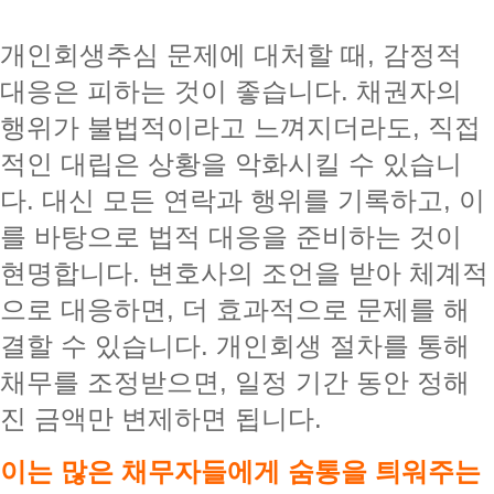
개인회생추심 문제에 대처할 때, 감정적
대응은 피하는 것이 좋습니다. 채권자의
행위가 불법적이라고 느껴지더라도, 직접
적인 대립은 상황을 악화시킬 수 있습니
다. 대신 모든 연락과 행위를 기록하고, 이
를 바탕으로 법적 대응을 준비하는 것이
현명합니다. 변호사의 조언을 받아 체계적
으로 대응하면, 더 효과적으로 문제를 해
결할 수 있습니다. 개인회생 절차를 통해
채무를 조정받으면, 일정 기간 동안 정해
진 금액만 변제하면 됩니다.
이는 많은 채무자들에게 숨통을 틔워주는