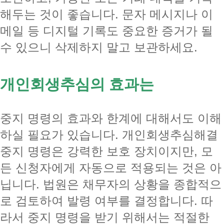
해두는 것이 좋습니다. 문자 메시지나 이
메일 등 디지털 기록도 중요한 증거가 될
수 있으니 삭제하지 말고 보관하세요.
개인회생추심의 효과는
중지 명령의 효과와 한계에 대해서도 이해
하실 필요가 있습니다. 개인회생추심해결
중지 명령은 강력한 보호 장치이지만, 모
든 신청자에게 자동으로 적용되는 것은 아
닙니다. 법원은 채무자의 상황을 종합적으
로 검토하여 발령 여부를 결정합니다. 따
라서 중지 명령을 받기 위해서는 적절한