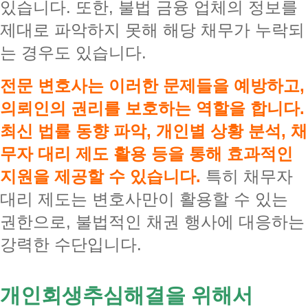
있습니다. 또한, 불법 금융 업체의 정보를
제대로 파악하지 못해 해당 채무가 누락되
는 경우도 있습니다.
전문 변호사는 이러한 문제들을 예방하고,
의뢰인의 권리를 보호하는 역할을 합니다.
최신 법률 동향 파악, 개인별 상황 분석, 채
무자 대리 제도 활용 등을 통해 효과적인
지원을 제공할 수 있습니다.
특히 채무자
대리 제도는 변호사만이 활용할 수 있는
권한으로, 불법적인 채권 행사에 대응하는
강력한 수단입니다.
개인회생추심해결을 위해서