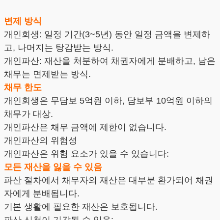
변제 방식
개인회생: 일정 기간(3~5년) 동안 일정 금액을 변제하
고, 나머지는 탕감받는 방식.
개인파산: 재산을 처분하여 채권자에게 분배하고, 남은
채무는 면제받는 방식.
채무 한도
개인회생은 무담보 5억원 이하, 담보부 10억원 이하의
채무가 대상.
개인파산은 채무 금액에 제한이 없습니다.
개인파산의 위험성
개인파산은 위험 요소가 있을 수 있습니다:
모든 재산을 잃을 수 있음
파산 절차에서 채무자의 재산은 대부분 환가되어 채권
자에게 분배됩니다.
기본 생활에 필요한 재산은 보호됩니다.
파산 신청이 기각될 수 있음: