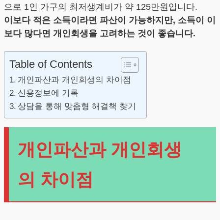
으로 1인 가구의 최저생계비가 약 125만원입니다.
이보다 적은 소득이라면 파산이 가능하지만, 소득이 이
보다 많다면 개인회생을 고려하는 것이 좋습니다.
Table of Contents
개인파산과 개인회생의 차이점
신용정보에 기록
상담을 통해 맞춤형 해결책 찾기
개인파산과 개인회생
의 차이점