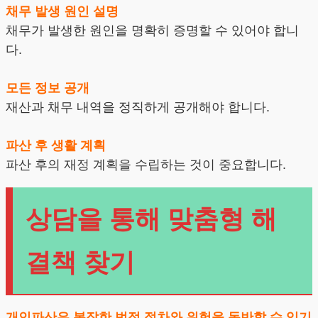
채무 발생 원인 설명
채무가 발생한 원인을 명확히 증명할 수 있어야 합니
다.
모든 정보 공개
재산과 채무 내역을 정직하게 공개해야 합니다.
파산 후 생활 계획
파산 후의 재정 계획을 수립하는 것이 중요합니다.
상담을 통해 맞춤형 해
결책 찾기
개인파산은 복잡한 법적 절차와 위험을 동반할 수 있기