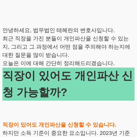
안녕하세요, 법무법인 테헤란의 변호사입니다.
최근 직장을 가진 분들이 개인파산을 신청할 수 있는
지, 그리고 그 과정에서 어떤 점을 주의해야 하는지에
대한 질문을 많이 받습니다.
오늘은 이에 대해 간단히 정리해드리겠습니다.
직장이 있어도 개인파산 신
청 가능할까?
직장이 있어도 개인파산을 신청할 수 있습니다.
하지만 소득 기준이 중요한 요소입니다. 2023년 기준