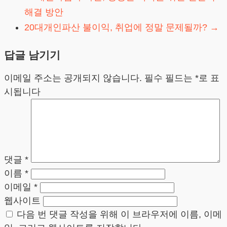
해결 방안
20대개인파산 불이익, 취업에 정말 문제될까?
→
답글 남기기
이메일 주소는 공개되지 않습니다.
필수 필드는
*
로 표
시됩니다
댓글
*
이름
*
이메일
*
웹사이트
다음 번 댓글 작성을 위해 이 브라우저에 이름, 이메