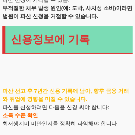
부적절한 채무 발생 원인(예: 도박, 사치성 소비)이라면
법원이 파산 신청을 거절할 수 있습니다.
신용정보에 기록
파산 선고 후 7년간 신용 기록에 남아, 향후 금융 거래
와 취업에 영향을 미칠 수 있습니다.
파산을 신청하려면 다음을 신경 써야 합니다:
소득 수준 확인
최저생계비 미만인지를 정확히 파악해야 합니다.